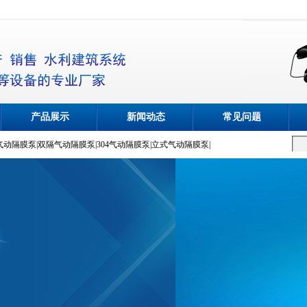
产品展示
新闻动态
常见问题
气动隔膜泵
|
双隔气动隔膜泵
|
304气动隔膜泵
|
立式气动隔膜泵
|