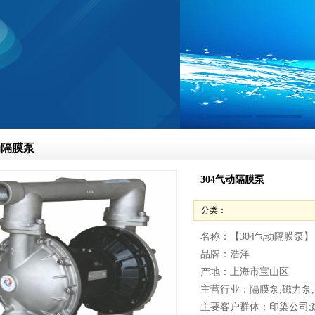
动隔膜泵
304气动隔膜泵
分类：
名称：【304气动隔膜泵】
品牌：浩洋
产地：上海市宝山区
主营行业：隔膜泵;磁力泵;
主要客户群体：印染公司;