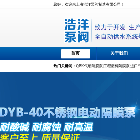
您好，欢迎来上海浩洋泵阀制造有限公司！
首页
关于我们
热门关键词：
QBK气动隔膜泵
|
工程塑料隔膜泵
|
进口