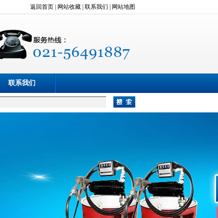
返回首页
|
网站收藏
|
联系我们
|
网站地图
联系我们